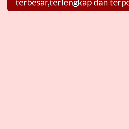
terbesar,terlengkap dan ter